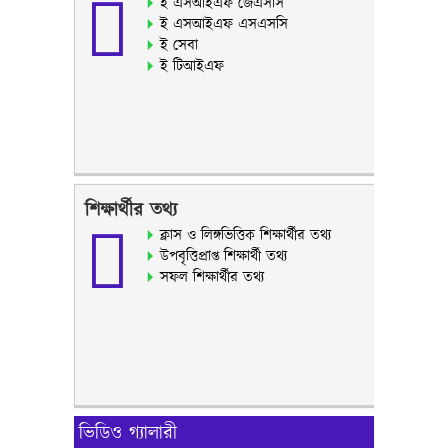
ই এসআইএফ জেএসসি
ই এসআইএফ এসএসসি
ই সেবা
ই টিআইএফ
শিক্ষার্থীর তথ্য
ক্লাস ও লিঙ্গভিত্তিক শিক্ষার্থীর তথ্য
উপবৃত্তিপ্রাপ্ত শিক্ষার্থী তথ্য
সফল শিক্ষার্থীর তথ্য
ভিডিও গ্যালারী