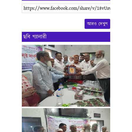
https://www.facebook.com/share/v/18vUav2cQU/
আরও দেখুন
ছবি গ্যালারী