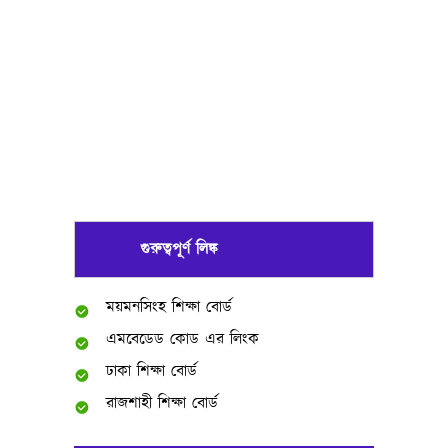
গুরুত্বপূর্ণ লিঙ্ক
ময়মনসিংহ শিক্ষা বোর্ড
এমবেডেড কোড এর লিংক
ঢাকা শিক্ষা বোর্ড
রাজশাহী শিক্ষা বোর্ড